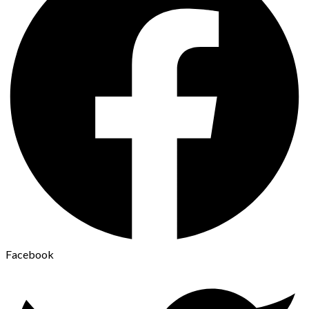
Facebook