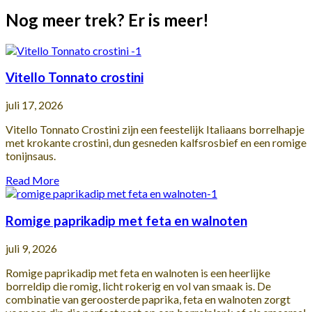
Nog meer trek? Er is meer!
Vitello Tonnato crostini
juli 17, 2026
Vitello Tonnato Crostini zijn een feestelijk Italiaans borrelhapje
met krokante crostini, dun gesneden kalfsrosbief en een romige
tonijnsaus.
Read More
Romige paprikadip met feta en walnoten
juli 9, 2026
Romige paprikadip met feta en walnoten is een heerlijke
borreldip die romig, licht rokerig en vol van smaak is. De
combinatie van geroosterde paprika, feta en walnoten zorgt