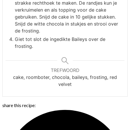
strakke rechthoek te maken. De randjes kun je
verkruimelen en als topping voor de cake
gebruiken. Snijd de cake in 10 gelijke stukken.
Snijd de witte chocola in stukjes en strooi over
de frosting.
Giet tot slot de ingedikte Baileys over de
frosting.
TREFWOORD
cake, roomboter, chocola, baileys, frosting, red
velvet
share this recipe: