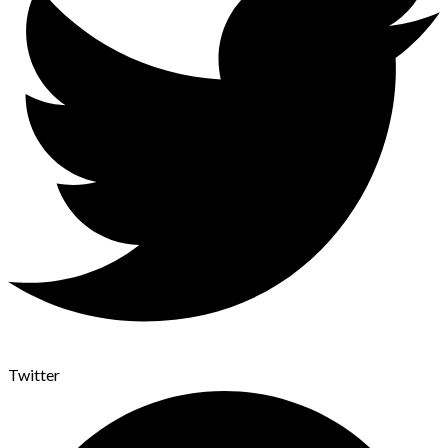
Twitter