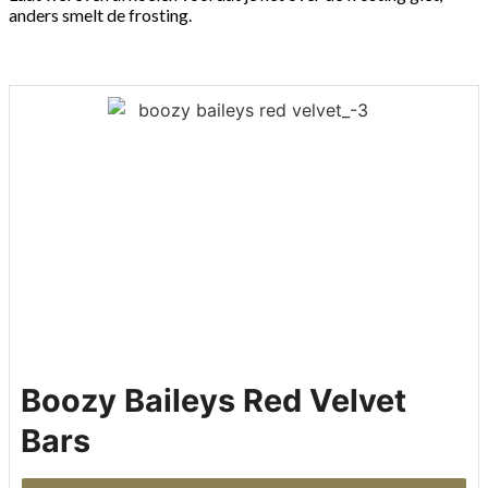
anders smelt de frosting.
Boozy Baileys Red Velvet
Bars