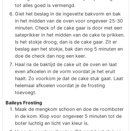
tot alles goed is vermengd.
Giet het beslag in de ingevette bakvorm en bak
in het midden van de oven voor ongeveer 25-30
minuten. Check of de cake gaar is door met een
sateprikker in het midden van de cake te prikken.
Is het stokje droog, dan is de cake gaar. Zit er
beslag aan het stokje, bak dan nog 5 minuten en
doe de check dan nog een keer.
Haal na de baktijd de cake uit de oven en laat
even afkoelen in de vorm voordat je het eruit
haalt. Zo voorkom je dat de cake stuk gaat. Laat
helemaal afkoelen voordat je de frosting
toevoegt.
Baileys Frosting
Maak de mengkom schoon en doe de roomboter
in de kom. Klop voor ongeveer 5 minuten tot de
boter luchtig en licht van kleur is.