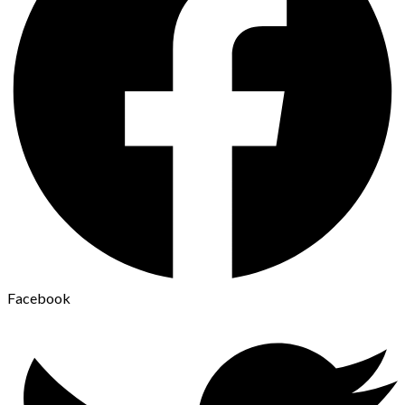
Facebook