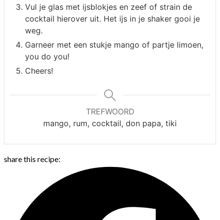
Vul je glas met ijsblokjes en zeef of strain de
cocktail hierover uit. Het ijs in je shaker gooi je
weg.
Garneer met een stukje mango of partje limoen,
you do you!
Cheers!
TREFWOORD
mango, rum, cocktail, don papa, tiki
share this recipe: