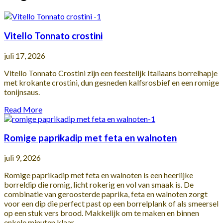
Vitello Tonnato crostini
juli 17, 2026
Vitello Tonnato Crostini zijn een feestelijk Italiaans borrelhapje
met krokante crostini, dun gesneden kalfsrosbief en een romige
tonijnsaus.
Read More
Romige paprikadip met feta en walnoten
juli 9, 2026
Romige paprikadip met feta en walnoten is een heerlijke
borreldip die romig, licht rokerig en vol van smaak is. De
combinatie van geroosterde paprika, feta en walnoten zorgt
voor een dip die perfect past op een borrelplank of als smeersel
op een stuk vers brood. Makkelijk om te maken en binnen
enkele minuten klaar.