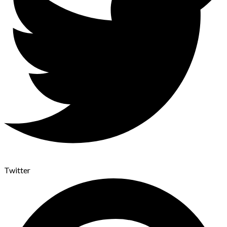
Twitter