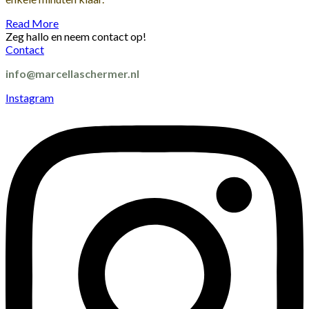
Read More
Zeg hallo en neem contact op!
Contact
info@marcellaschermer.nl
Instagram