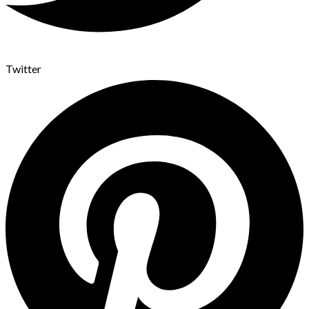
Twitter