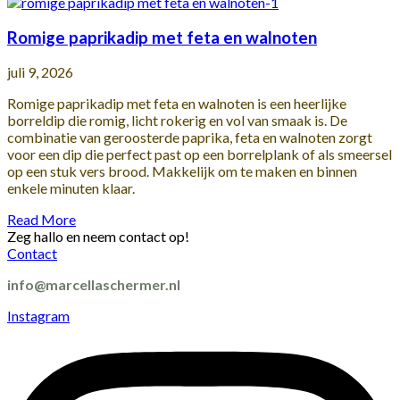
Romige paprikadip met feta en walnoten
juli 9, 2026
Romige paprikadip met feta en walnoten is een heerlijke
borreldip die romig, licht rokerig en vol van smaak is. De
combinatie van geroosterde paprika, feta en walnoten zorgt
voor een dip die perfect past op een borrelplank of als smeersel
op een stuk vers brood. Makkelijk om te maken en binnen
enkele minuten klaar.
Read More
Zeg hallo en neem contact op!
Contact
info@marcellaschermer.nl
Instagram