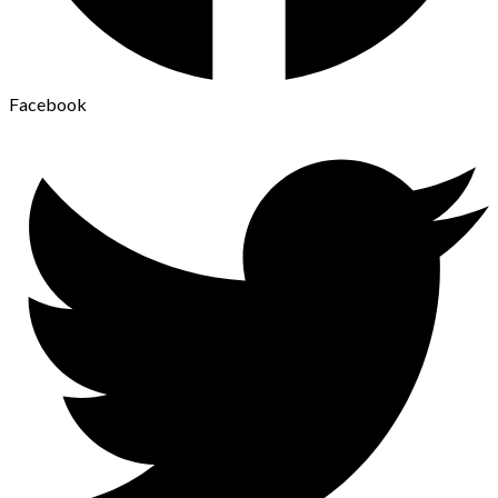
Facebook