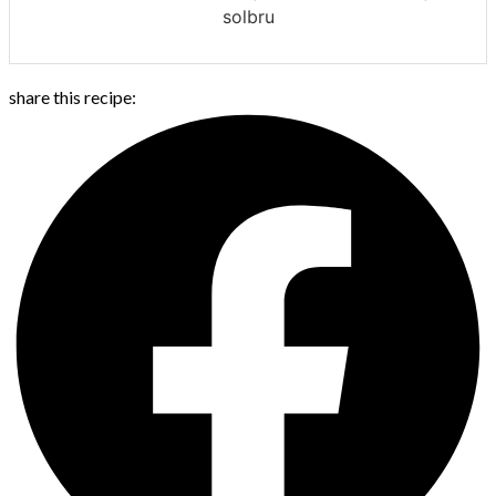
solbru
share this recipe: