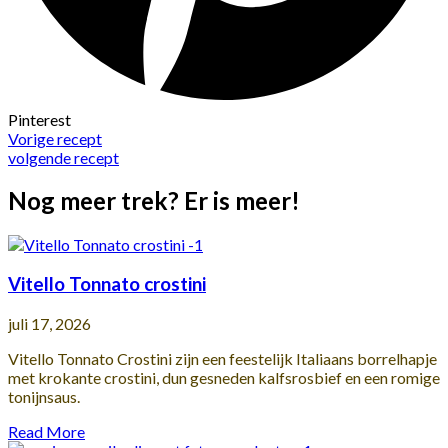
Pinterest
Vorige recept
volgende recept
Nog meer trek? Er is meer!
Vitello Tonnato crostini
juli 17, 2026
Vitello Tonnato Crostini zijn een feestelijk Italiaans borrelhapje
met krokante crostini, dun gesneden kalfsrosbief en een romige
tonijnsaus.
Read More