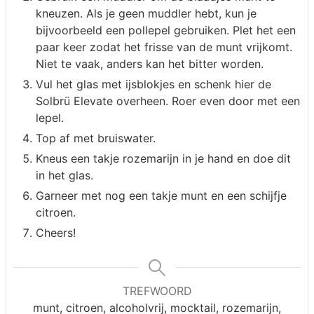
kneuzen. Als je geen muddler hebt, kun je
bijvoorbeeld een pollepel gebruiken. Plet het een
paar keer zodat het frisse van de munt vrijkomt.
Niet te vaak, anders kan het bitter worden.
Vul het glas met ijsblokjes en schenk hier de
Solbrü Elevate overheen. Roer even door met een
lepel.
Top af met bruiswater.
Kneus een takje rozemarijn in je hand en doe dit
in het glas.
Garneer met nog een takje munt en een schijfje
citroen.
Cheers!
TREFWOORD
munt, citroen, alcoholvrij, mocktail, rozemarijn,