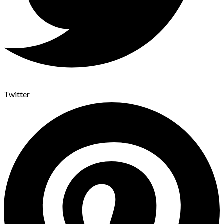
Twitter