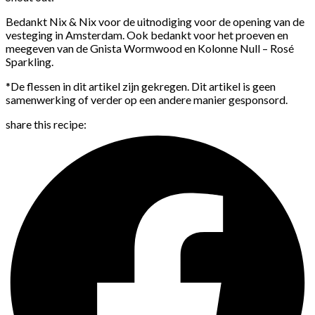
Bedankt Nix & Nix voor de uitnodiging voor de opening van de
vesteging in Amsterdam. Ook bedankt voor het proeven en
meegeven van de Gnista Wormwood en Kolonne Null – Rosé
Sparkling.
*De flessen in dit artikel zijn gekregen. Dit artikel is geen
samenwerking of verder op een andere manier gesponsord.
share this recipe: