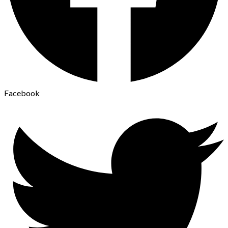
Facebook